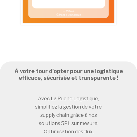
À votre tour d’opter pour une logistique
efficace, sécurisée et transparente !
Avec La Ruche Logistique,
simplifiez la gestion de votre
supply chain grâce à nos
solutions 5PL sur mesure.
Optimisation des flux,