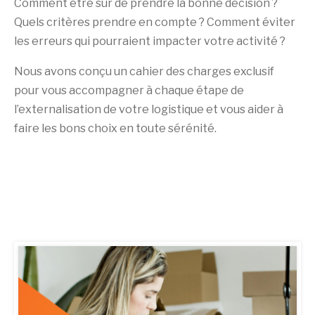
Comment être sûr de prendre la bonne décision ?
Quels critères prendre en compte ? Comment éviter
les erreurs qui pourraient impacter votre activité ?
Nous avons conçu un cahier des charges exclusif
pour vous accompagner à chaque étape de
l’externalisation de votre logistique et vous aider à
faire les bons choix en toute sérénité.