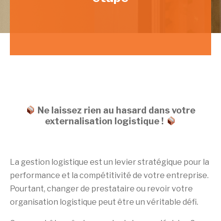
Ne laissez rien au hasard dans votre
externalisation logistique !
La gestion logistique est un levier stratégique pour la
performance et la compétitivité de votre entreprise.
Pourtant, changer de prestataire ou revoir votre
organisation logistique peut être un véritable défi.