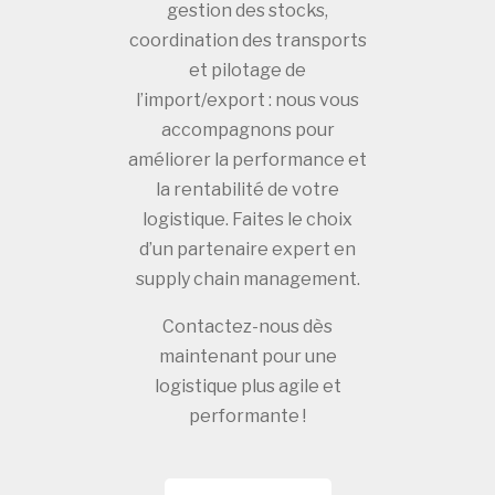
gestion des stocks,
coordination des transports
et pilotage de
l’import/export : nous vous
accompagnons pour
améliorer la performance et
la rentabilité de votre
logistique. Faites le choix
d’un partenaire expert en
supply chain management.
Contactez-nous dès
maintenant pour une
logistique plus agile et
performante !