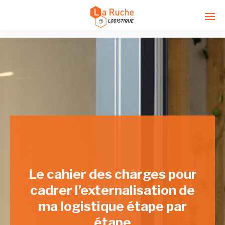
Enter tracking ID
Le cahier des charges pour
cadrer l’externalisation de
ma logistique étape par
étape